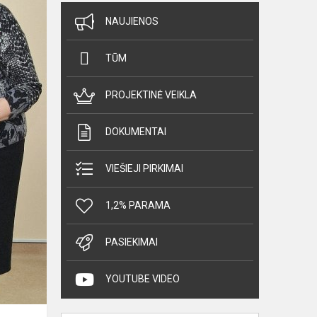
NAUJIENOS
TŪM
PROJEKTINĖ VEIKLA
DOKUMENTAI
VIEŠIEJI PIRKIMAI
1,2% PARAMA
PASIEKIMAI
YOUTUBE VIDEO