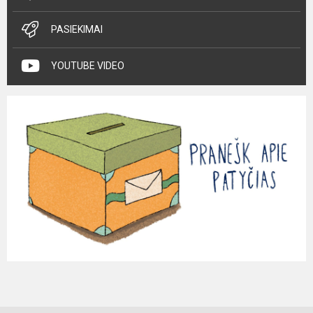
PASIEKIMAI
YOUTUBE VIDEO