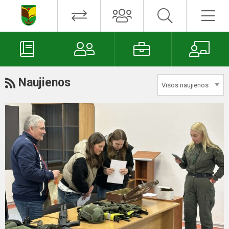
Naujienos