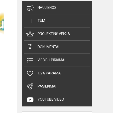
NAUJIENOS
TŪM
PROJEKTINĖ VEIKLA
DOKUMENTAI
VIEŠIEJI PIRKIMAI
1,2% PARAMA
PASIEKIMAI
YOUTUBE VIDEO