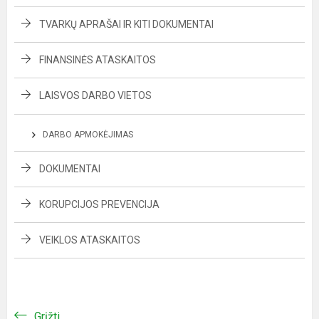
TVARKŲ APRAŠAI IR KITI DOKUMENTAI
FINANSINĖS ATASKAITOS
LAISVOS DARBO VIETOS
DARBO APMOKĖJIMAS
DOKUMENTAI
KORUPCIJOS PREVENCIJA
VEIKLOS ATASKAITOS
Grįžti