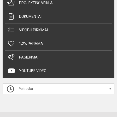
PROJEKTINĖ VEIKLA
DOKUMENTAI
VIEŠIEJI PIRKIMAI
1,2% PARAMA
PASIEKIMAI
YOUTUBE VIDEO
Pertrauka