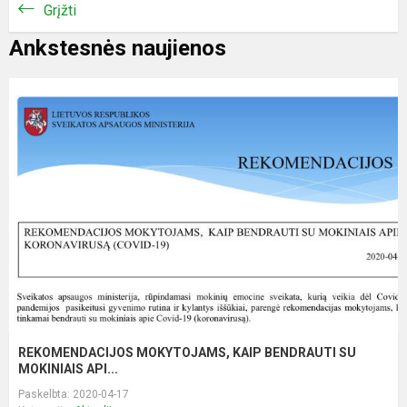
Grįžti
Ankstesnės naujienos
REKOMENDACIJOS MOKYTOJAMS, KAIP BENDRAUTI SU
MOKINIAIS API...
Paskelbta: 2020-04-17