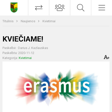
Titulinis
Naujienos
Kvietimai
KVIEČIAME!
Paskelbė : Darius J. Kazlauskas
Paskelbta: 2020-11-12
Kategorija:
Kvietimai