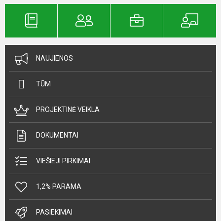
NAUJIENOS
TŪM
PROJEKTINĖ VEIKLA
DOKUMENTAI
VIEŠIEJI PIRKIMAI
1,2% PARAMA
PASIEKIMAI