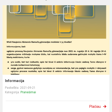
Informacija
Paskelbta: 2021-09-21
Kategorija:
Pranešimai
Plačiau