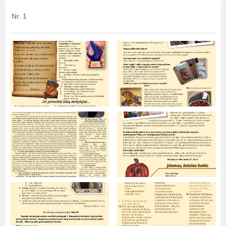
Nr. 1