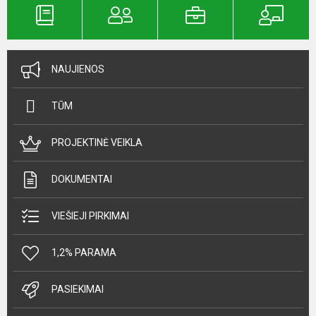
NAUJIENOS
TŪM
PROJEKTINĖ VEIKLA
DOKUMENTAI
VIEŠIEJI PIRKIMAI
1,2% PARAMA
PASIEKIMAI