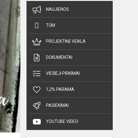
NAUJIENOS
TŪM
PROJEKTINĖ VEIKLA
DOKUMENTAI
VIEŠIEJI PIRKIMAI
1,2% PARAMA
PASIEKIMAI
YOUTUBE VIDEO