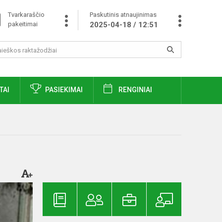
Tvarkaraščio
Paskutinis atnaujinimas
pakeitimai
2025-04-18 / 12:51
TAI
PASIEKIMAI
RENGINIAI