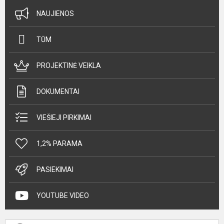
NAUJIENOS
TŪM
PROJEKTINĖ VEIKLA
DOKUMENTAI
VIEŠIEJI PIRKIMAI
1,2% PARAMA
PASIEKIMAI
YOUTUBE VIDEO