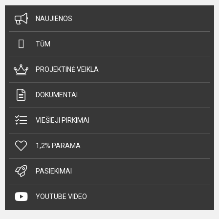
NAUJIENOS
TŪM
PROJEKTINĖ VEIKLA
DOKUMENTAI
VIEŠIEJI PIRKIMAI
1,2% PARAMA
PASIEKIMAI
YOUTUBE VIDEO