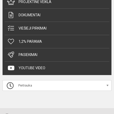
PROJEKTINĖ VEIKLA
DOKUMENTAI
VIEŠIEJI PIRKIMAI
1,2% PARAMA
PASIEKIMAI
YOUTUBE VIDEO
Pertrauka