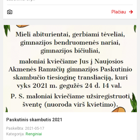
Plačiau
Paskutinis skambutis 2021
Paskelbta: 2021-05-17
Kategorija:
Renginiai