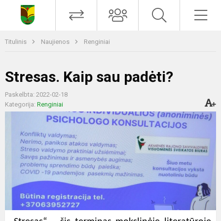
Titulinis
Naujienos
Renginiai
Stresas. Kaip sau padėti?
Paskelbta: 2022-02-18
Kategorija:
Renginiai