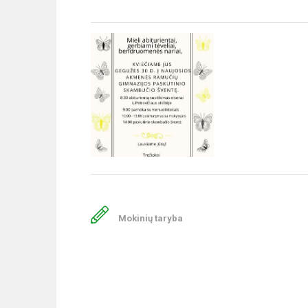
Mokinių taryba