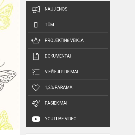
NAUJIENOS
TŪM
PROJEKTINĖ VEIKLA
DOKUMENTAI
VIEŠIEJI PIRKIMAI
1,2% PARAMA
PASIEKIMAI
YOUTUBE VIDEO