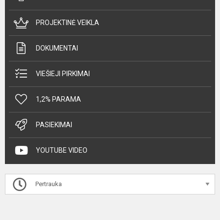
PROJEKTINĖ VEIKLA
DOKUMENTAI
VIEŠIEJI PIRKIMAI
1,2% PARAMA
PASIEKIMAI
YOUTUBE VIDEO
Pertrauka