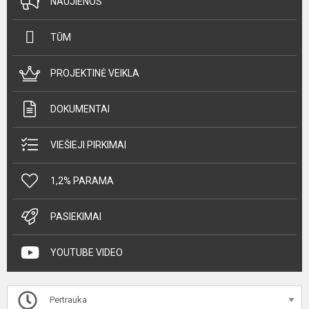
NAUJIENOS
TŪM
PROJEKTINĖ VEIKLA
DOKUMENTAI
VIEŠIEJI PIRKIMAI
1,2% PARAMA
PASIEKIMAI
YOUTUBE VIDEO
Pertrauka