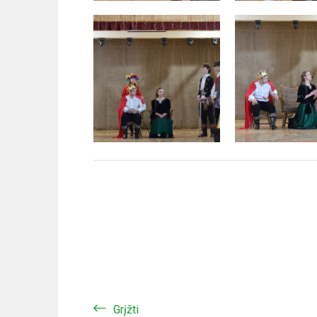
Grįžti