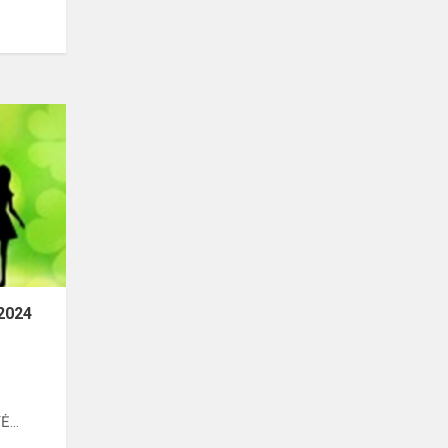
2024
...