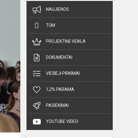
NAUJIENOS
TŪM
PROJEKTINĖ VEIKLA
DOKUMENTAI
VIEŠIEJI PIRKIMAI
1,2% PARAMA
PASIEKIMAI
YOUTUBE VIDEO