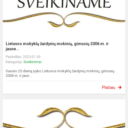
Lietuvos mokyklų žaidynių mokinių, gimusių 2006 m. ir
jaune...
Paskelbta: 2023-01-30
Kategorija:
Sveikinimai
Sausio 25 dieną įvyko Lietuvos mokyklų žaidynių mokinių, gimusių
2006 m. ir jaun...
Plačiau