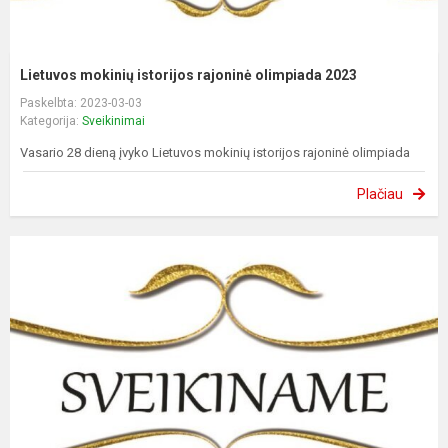
Lietuvos mokinių istorijos rajoninė olimpiada 2023
Paskelbta: 2023-03-03
Kategorija:
Sveikinimai
Vasario 28 dieną įvyko Lietuvos mokinių istorijos rajoninė olimpiada
Plačiau