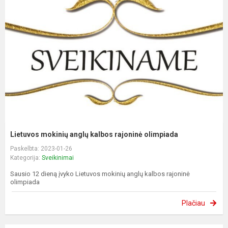
Lietuvos mokinių anglų kalbos rajoninė olimpiada
Paskelbta: 2023-01-26
Kategorija:
Sveikinimai
Sausio 12 dieną įvyko Lietuvos mokinių anglų kalbos rajoninė
olimpiada
Plačiau