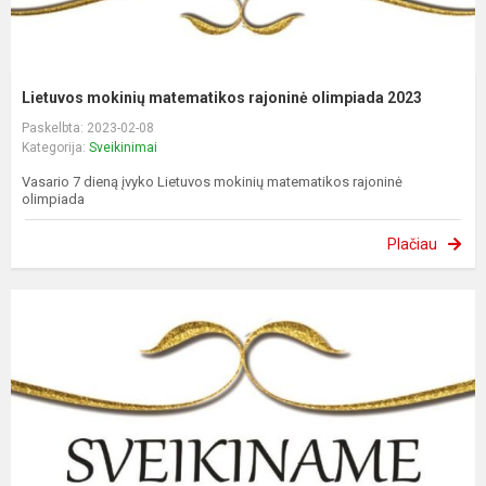
Lietuvos mokinių matematikos rajoninė olimpiada 2023
Paskelbta: 2023-02-08
Kategorija:
Sveikinimai
Vasario 7 dieną įvyko Lietuvos mokinių matematikos rajoninė
olimpiada
Plačiau