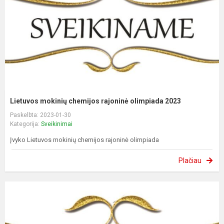
Lietuvos mokinių chemijos rajoninė olimpiada 2023
Paskelbta: 2023-01-30
Kategorija:
Sveikinimai
Įvyko Lietuvos mokinių chemijos rajoninė olimpiada
Plačiau