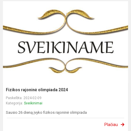
Fizikos rajoninė olimpiada 2024
Paskelbta: 2024-02-09
Kategorija:
Sveikinimai
Sausio 26 dieną įvyko fizikos rajoninė olimpiada
Plačiau