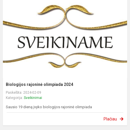
Biologijos rajoninė olimpiada 2024
Paskelbta: 2024-02-09
Kategorija:
Sveikinimai
Sausio 19 dieną įvyko biologijos rajoninė olimpiada
Plačiau