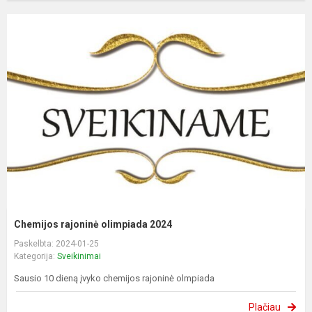
Chemijos rajoninė olimpiada 2024
Paskelbta: 2024-01-25
Kategorija:
Sveikinimai
Sausio 10 dieną įvyko chemijos rajoninė olmpiada
Plačiau