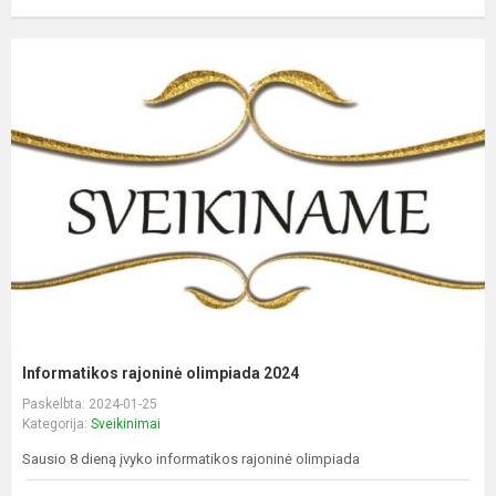
Informatikos rajoninė olimpiada 2024
Paskelbta: 2024-01-25
Kategorija:
Sveikinimai
Sausio 8 dieną įvyko informatikos rajoninė olimpiada