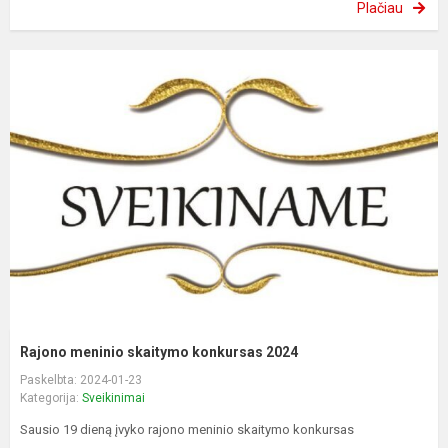
Plačiau
Rajono meninio skaitymo konkursas 2024
Paskelbta: 2024-01-23
Kategorija:
Sveikinimai
Sausio 19 dieną įvyko rajono meninio skaitymo konkursas