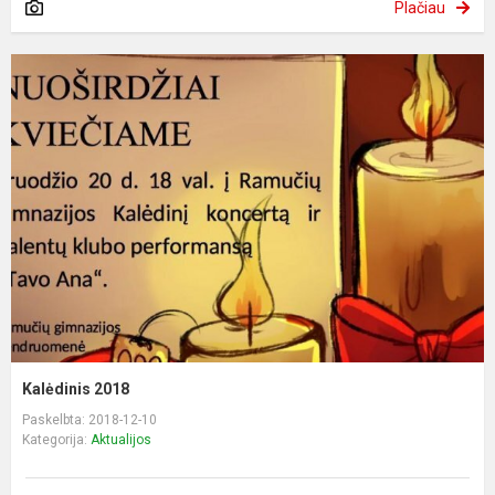
Plačiau
Kalėdinis 2018
Paskelbta: 2018-12-10
Kategorija:
Aktualijos