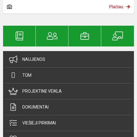
Plačiau
NAUJIENOS
TŪM
PROJEKTINĖ VEIKLA
DOKUMENTAI
VIEŠIEJI PIRKIMAI