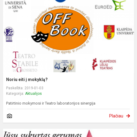
Noriu eiti į mokyklą?
Paskelbta: 2019-01-03
Kategorija:
Aktualijos
Patirtinio mokymosi ir Teatro laboratorijos sinergija
Plačiau