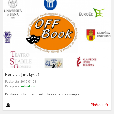
Noriu eiti į mokyklą?
Paskelbta: 2019-01-03
Kategorija:
Aktualijos
Patirtinio mokymosi ir Teatro laboratorijos sinergija
Plačiau