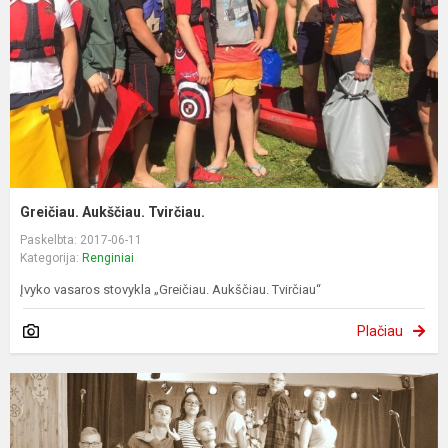
Greičiau. Aukščiau. Tvirčiau.
Paskelbta: 2017-06-11
Kategorija:
Renginiai
Įvyko vasaros stovykla „Greičiau. Aukščiau. Tvirčiau“
Plačiau