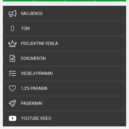
NAUJIENOS
TŪM
PROJEKTINĖ VEIKLA
DOKUMENTAI
VIEŠIEJI PIRKIMAI
1,2% PARAMA
PASIEKIMAI
YOUTUBE VIDEO