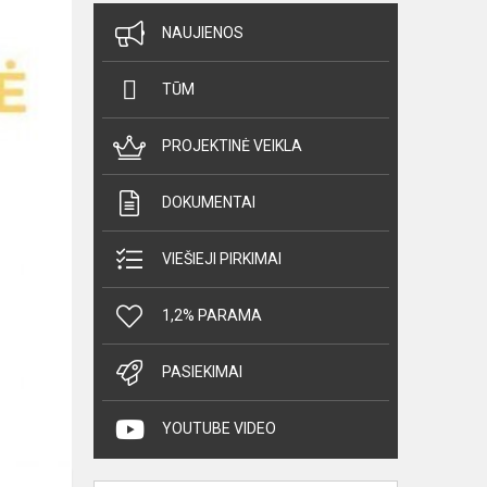
NAUJIENOS
TŪM
PROJEKTINĖ VEIKLA
DOKUMENTAI
VIEŠIEJI PIRKIMAI
1,2% PARAMA
PASIEKIMAI
YOUTUBE VIDEO