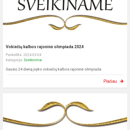
Vokiečių kalbos rajoninė olimpiada 2024
Paskelbta: 2024-03-04
Kategorija:
Sveikinimai
Sausio 24 dieną įvyko vokiečių kalbos rajoninė olimpiada
Plačiau