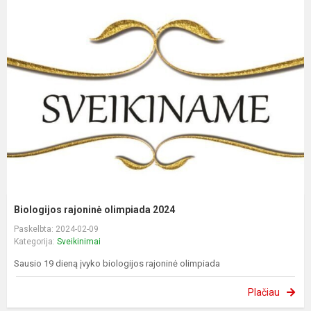
Biologijos rajoninė olimpiada 2024
Paskelbta: 2024-02-09
Kategorija:
Sveikinimai
Sausio 19 dieną įvyko biologijos rajoninė olimpiada
Plačiau