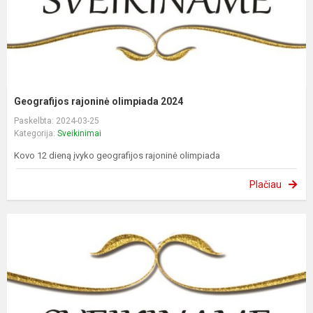
Geografijos rajoninė olimpiada 2024
Paskelbta: 2024-03-25
Kategorija:
Sveikinimai
Kovo 12 dieną įvyko geografijos rajoninė olimpiada
Plačiau