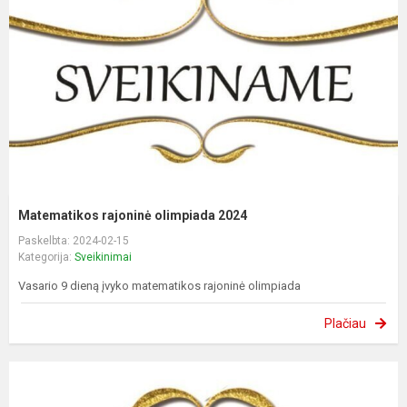
Matematikos rajoninė olimpiada 2024
Paskelbta: 2024-02-15
Kategorija:
Sveikinimai
Vasario 9 dieną įvyko matematikos rajoninė olimpiada
Plačiau