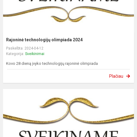
Rajoninė technologijų olimpiada 2024
Paskelbta: 2024-04-12
Kategorija:
Sveikinimai
Kovo 28 dieną įvyko technologijų rajoninė olimpiada
Plačiau