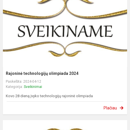
Rajoninė technologijų olimpiada 2024
Paskelbta: 2024-04-12
Kategorija:
Sveikinimai
Kovo 28 dieną įvyko technologijų rajoninė olimpiada
Plačiau