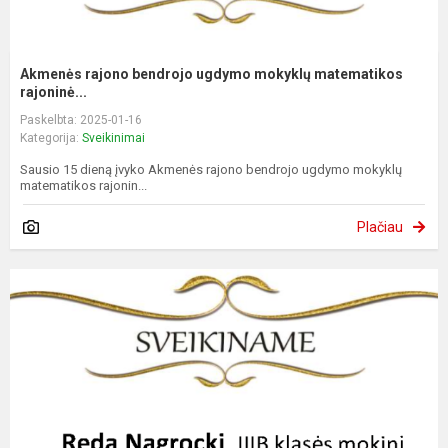
Akmenės rajono bendrojo ugdymo mokyklų matematikos
rajoninė...
Paskelbta: 2025-01-16
Kategorija:
Sveikinimai
Sausio 15 dieną įvyko Akmenės rajono bendrojo ugdymo mokyklų
matematikos rajonin...
Plačiau