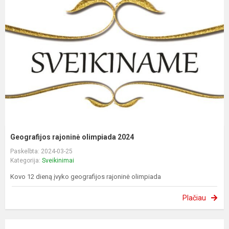
Geografijos rajoninė olimpiada 2024
Paskelbta: 2024-03-25
Kategorija:
Sveikinimai
Kovo 12 dieną įvyko geografijos rajoninė olimpiada
Plačiau