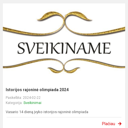
Istorijos rajoninė olimpiada 2024
Paskelbta: 2024-02-22
Kategorija:
Sveikinimai
Vasario 14 dieną įvyko istorijos rajoninė olimpiada
Plačiau